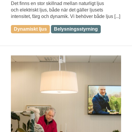
Det finns en stor skillnad mellan naturligt ljus
och elektriskt ljus, både när det gäller ljusets
intensitet, färg och dynamik. Vi behöver både ljus [...]
Dynamiskt ljus
Belysningsstyrning