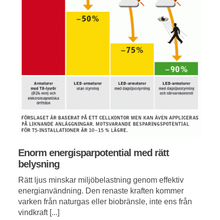
Enorm energisparpotential med rätt
belysning
Rätt ljus minskar miljöbelastning genom effektiv
energianvändning. Den renaste kraften kommer
varken från naturgas eller biobränsle, inte ens från
vindkraft [...]