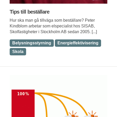
Tips till beställare
Hur ska man gå tillväga som beställare? Peter
Kindblom arbetar som elspecialist hos SISAB,
Skolfastigheter i Stockholm AB sedan 2005. [...]
Belysningsstyrning
Energieffektivisering
Skola