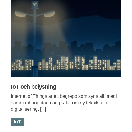
IoT och belysning
Internet of Things är ett begrepp som syns allt mer i
sammanhang där man pratar om ny teknik och
digitalisering. [...]
IoT