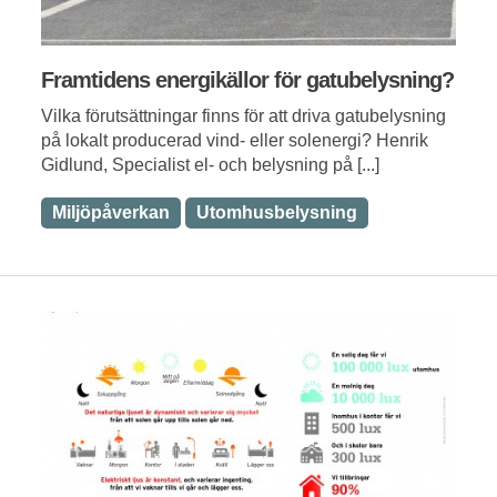
Framtidens energikällor för gatubelysning?
Vilka förutsättningar finns för att driva gatubelysning
på lokalt producerad vind- eller solenergi? Henrik
Gidlund, Specialist el- och belysning på [...]
Miljöpåverkan
Utomhusbelysning