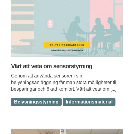
Värt att veta om sensorstyrning
Genom att använda sensorer i sin
belysningsanläggning får man stora möjligheter till
besparingar och ökad komfort. Värt att veta om [...]
Belysningsstyrning
Informationsmaterial