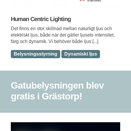
Human Centric Lighting
Det finns en stor skillnad mellan naturligt ljus och
elektriskt ljus, både när det gäller ljusets intensitet,
färg och dynamik. Vi behöver både ljus [...]
Belysningsstyrning
Dynamiskt ljus
Gatubelysningen blev
gratis i Grästorp!