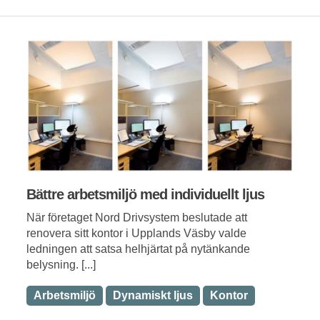
Bättre arbetsmiljö med individuellt ljus
När företaget Nord Drivsystem beslutade att
renovera sitt kontor i Upplands Väsby valde
ledningen att satsa helhjärtat på nytänkande
belysning. [...]
Arbetsmiljö
Dynamiskt ljus
Kontor