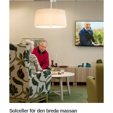
Solceller för den breda massan